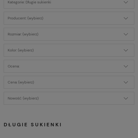
Kategorie: Długie sukienki
Producent: (wybierz)
Rozmiar: (wybierz)
Kolor: (wybierz)
Ocena:
Cena: (wybierz)
Nowość: (wybierz)
DŁUGIE SUKIENKI