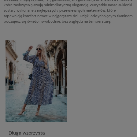
które zachwycają swoją minimalistyczną elegancją. Wszystkie nasze sukienki
zostały wykonane z
najlepszych, przewiewnych materiałów
, które
zapewniają komfort nawet w najgorętsze dni. Dzięki oddychającym tkaninom
poczujesz się świeżo i swobodnie, bez względu na temperaturę.
Długa wzorzysta