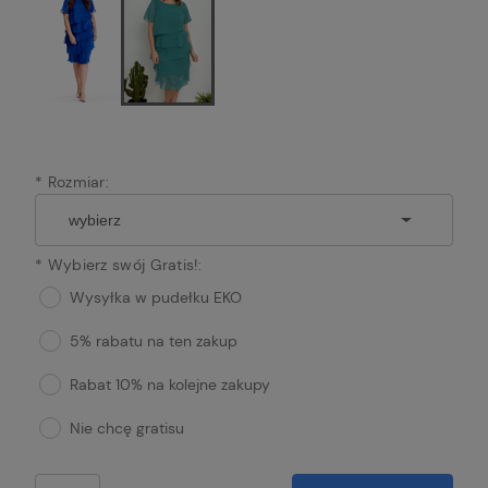
*
Rozmiar:
*
Wybierz swój Gratis!:
Wysyłka w pudełku EKO
5% rabatu na ten zakup
Rabat 10% na kolejne zakupy
Nie chcę gratisu