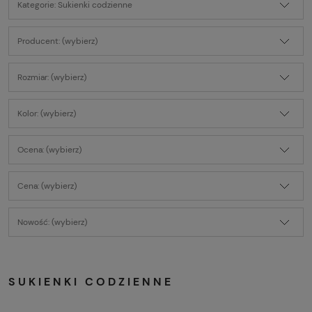
Kategorie: Sukienki codzienne
Producent: (wybierz)
Rozmiar: (wybierz)
Kolor: (wybierz)
Ocena: (wybierz)
Cena: (wybierz)
Nowość: (wybierz)
SUKIENKI CODZIENNE