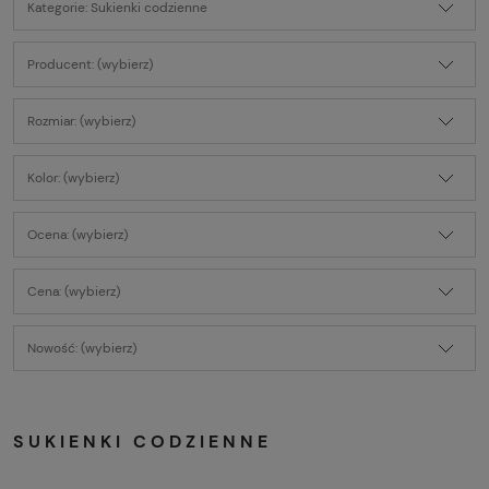
Kategorie: Sukienki codzienne
Producent: (wybierz)
Rozmiar: (wybierz)
Kolor: (wybierz)
Ocena: (wybierz)
Cena: (wybierz)
Nowość: (wybierz)
SUKIENKI CODZIENNE