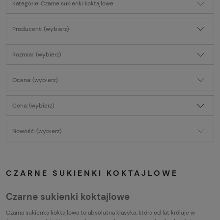
Kategorie: Czarne sukienki koktajlowe
Producent: (wybierz)
Rozmiar: (wybierz)
Ocena: (wybierz)
Cena: (wybierz)
Nowość: (wybierz)
CZARNE SUKIENKI KOKTAJLOWE
Czarne sukienki koktajlowe
Czarna sukienka koktajlowa to absolutna klasyka, która od lat króluje w