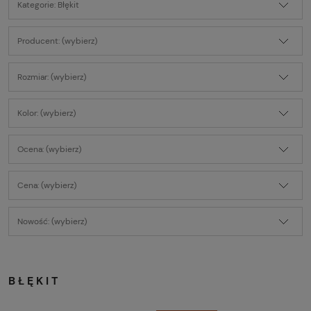
Kategorie: Błękit
Producent: (wybierz)
Rozmiar: (wybierz)
Kolor: (wybierz)
Ocena: (wybierz)
Cena: (wybierz)
Nowość: (wybierz)
BŁĘKIT