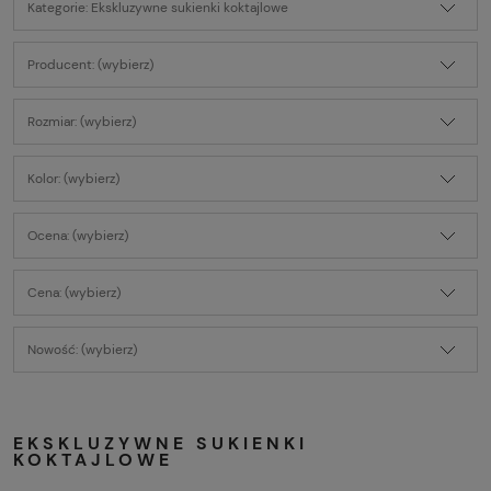
Kategorie: Ekskluzywne sukienki koktajlowe
Producent: (wybierz)
Rozmiar: (wybierz)
Kolor: (wybierz)
Ocena: (wybierz)
Cena: (wybierz)
Nowość: (wybierz)
EKSKLUZYWNE SUKIENKI
KOKTAJLOWE