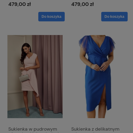
479,00 zł
479,00 zł
Do koszyka
Do koszyka
Sukienka w pudrowym
Sukienka z delikatnym