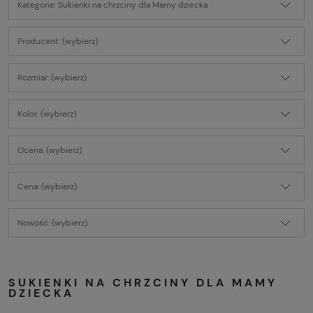
Kategorie: Sukienki na chrzciny dla Mamy dziecka
Producent: (wybierz)
Rozmiar: (wybierz)
Kolor: (wybierz)
Ocena: (wybierz)
Cena: (wybierz)
Nowość: (wybierz)
SUKIENKI NA CHRZCINY DLA MAMY
DZIECKA