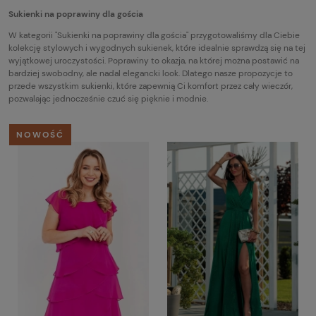
Sukienki na poprawiny dla gościa
W kategorii "Sukienki na poprawiny dla gościa" przygotowaliśmy dla Ciebie
kolekcję stylowych i wygodnych sukienek, które idealnie sprawdzą się na tej
wyjątkowej uroczystości. Poprawiny to okazja, na której można postawić na
bardziej swobodny, ale nadal elegancki look. Dlatego nasze propozycje to
przede wszystkim sukienki, które zapewnią Ci komfort przez cały wieczór,
pozwalając jednocześnie czuć się pięknie i modnie.
NOWOŚĆ