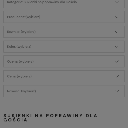
Kategorie: Sukienki na poprawiny dla Gościa
Producent: (wybierz)
Rozmiar: (wybierz)
Kolor: (wybierz)
Ocena: (wybierz)
Cena: (wybierz)
Nowość: (wybierz)
SUKIENKI NA POPRAWINY DLA
GOŚCIA