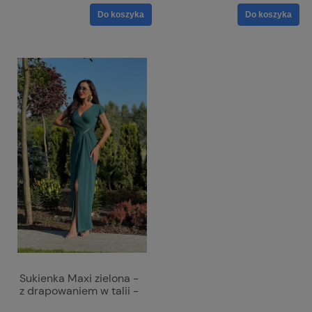
Do koszyka
Do koszyka
Sukienka Maxi zielona -
z drapowaniem w talii -
Diana