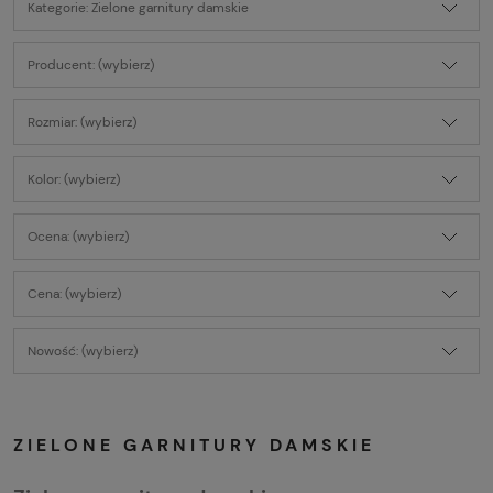
Kategorie: Zielone garnitury damskie
Producent: (wybierz)
Rozmiar: (wybierz)
Kolor: (wybierz)
Ocena: (wybierz)
Cena: (wybierz)
Nowość: (wybierz)
ZIELONE GARNITURY DAMSKIE