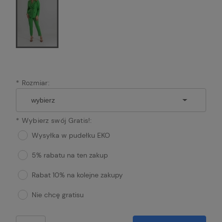
*
Rozmiar:
*
Wybierz swój Gratis!:
Wysyłka w pudełku EKO
5% rabatu na ten zakup
Rabat 10% na kolejne zakupy
Nie chcę gratisu