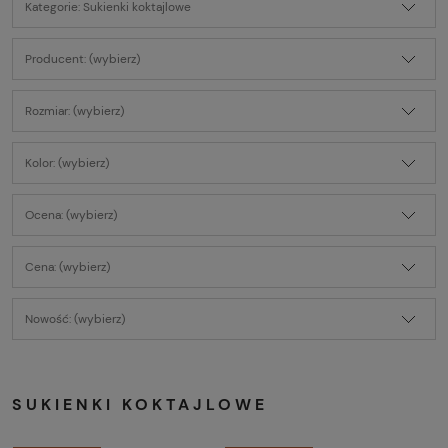
Kategorie: Sukienki koktajlowe
Producent: (wybierz)
Rozmiar: (wybierz)
Kolor: (wybierz)
Ocena: (wybierz)
Cena: (wybierz)
Nowość: (wybierz)
SUKIENKI KOKTAJLOWE