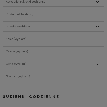
Kategorie: Sukienki codzienne
Producent: (wybierz)
Rozmiar: (wybierz)
Kolor: (wybierz)
Ocena: (wybierz)
Cena: (wybierz)
Nowość: (wybierz)
SUKIENKI CODZIENNE