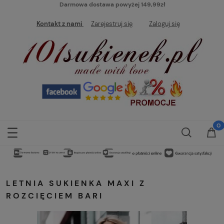
Darmowa dostawa powyżej 149,99zł
Kontakt z nami
Zarejestruj się
Zaloguj się
LETNIA SUKIENKA MAXI Z
ROZCIĘCIEM BARI