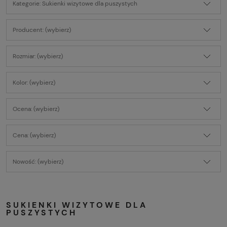
Kategorie: Sukienki wizytowe dla puszystych
Producent: (wybierz)
Rozmiar: (wybierz)
Kolor: (wybierz)
Ocena: (wybierz)
Cena: (wybierz)
Nowość: (wybierz)
SUKIENKI WIZYTOWE DLA
PUSZYSTYCH