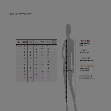
Tabela rozmiarów: