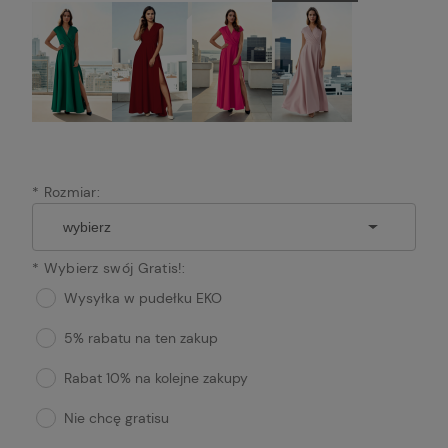
*
Rozmiar:
*
Wybierz swój Gratis!:
Wysyłka w pudełku EKO
5% rabatu na ten zakup
Rabat 10% na kolejne zakupy
Nie chcę gratisu