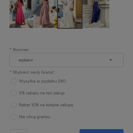
*
Rozmiar:
*
Wybierz swój Gratis!:
Wysyłka w pudełku EKO
5% rabatu na ten zakup
Rabat 10% na kolejne zakupy
Nie chcę gratisu