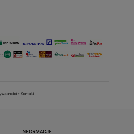
rywatności
♦
Kontakt
INFORMACJE