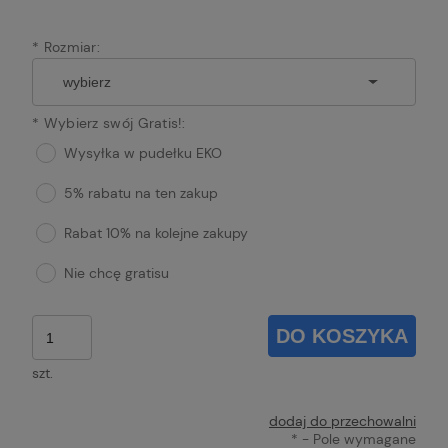
*
Rozmiar:
*
Wybierz swój Gratis!:
Wysyłka w pudełku EKO
5% rabatu na ten zakup
Rabat 10% na kolejne zakupy
Nie chcę gratisu
DO KOSZYKA
szt.
dodaj do przechowalni
*
- Pole wymagane