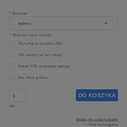
*
Rozmiar:
*
Wybierz swój Gratis!:
Wysyłka w pudełku EKO
5% rabatu na ten zakup
Rabat 10% na kolejne zakupy
Nie chcę gratisu
DO KOSZYKA
szt.
dodaj do przechowalni
*
- Pole wymagane