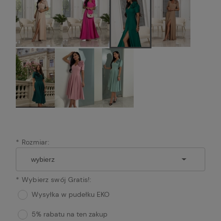
*
Rozmiar:
*
Wybierz swój Gratis!:
Wysyłka w pudełku EKO
5% rabatu na ten zakup