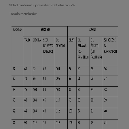
Skład materiału: poliester 93% elastan 7%
Tabela rozmiarów: