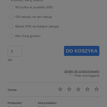
Wysyłka w pudełku EKO
5% rabatu na ten zakup
Rabat 10% na kolejne zakupy
Nie chcę gratisu
DO KOSZYKA
szt.
dodaj do przechowalni
*
- Pole wymagane
Ocena:
Producent:
Kod produktu: