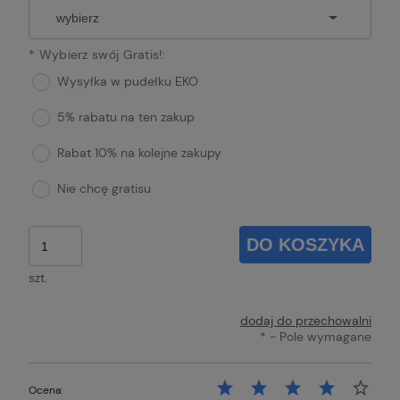
*
Wybierz swój Gratis!:
Wysyłka w pudełku EKO
5% rabatu na ten zakup
Rabat 10% na kolejne zakupy
Nie chcę gratisu
DO KOSZYKA
szt.
dodaj do przechowalni
*
- Pole wymagane
Ocena: