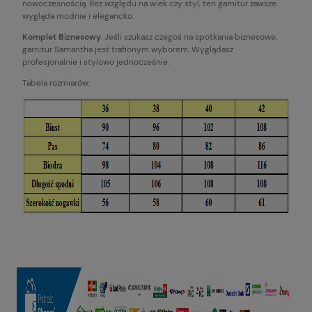
nowoczesnością. Bez względu na wiek czy styl, ten garnitur zawsze
wygląda modnie i elegancko.
Komplet Biznesowy
: Jeśli szukasz czegoś na spotkania biznesowe,
garnitur Samantha jest trafionym wyborem. Wyglądasz
profesjonalnie i stylowo jednocześnie.
Tabela rozmiarów: