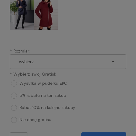
*
Rozmiar:
*
Wybierz swój Gratis!:
Wysyłka w pudełku EKO
5% rabatu na ten zakup
Rabat 10% na kolejne zakupy
Nie chcę gratisu