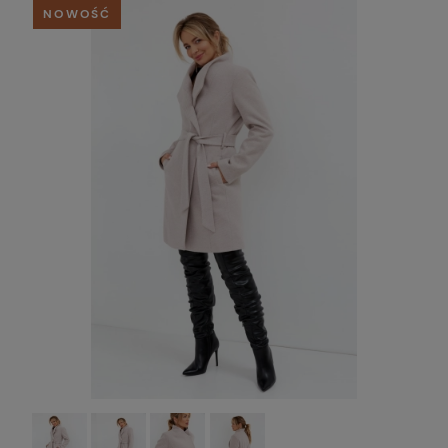
NOWOŚĆ