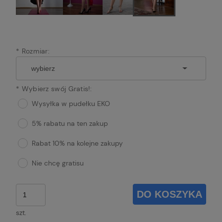
*
Rozmiar:
*
Wybierz swój Gratis!:
Wysyłka w pudełku EKO
5% rabatu na ten zakup
Rabat 10% na kolejne zakupy
Nie chcę gratisu
DO KOSZYKA
szt.