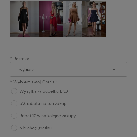
*
Rozmiar:
*
Wybierz swój Gratis!:
Wysyłka w pudełku EKO
5% rabatu na ten zakup
Rabat 10% na kolejne zakupy
Nie chcę gratisu