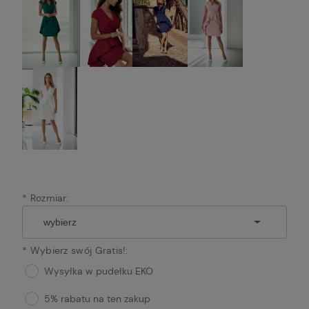
*
Rozmiar:
*
Wybierz swój Gratis!:
Wysyłka w pudełku EKO
5% rabatu na ten zakup