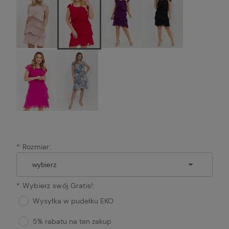
*
Rozmiar:
*
Wybierz swój Gratis!:
Wysyłka w pudełku EKO
5% rabatu na ten zakup