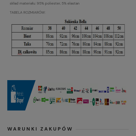
skład materiału: 95% poliester, 5% elastan
TABELA ROZMIARÓW:
WARUNKI ZAKUPÓW