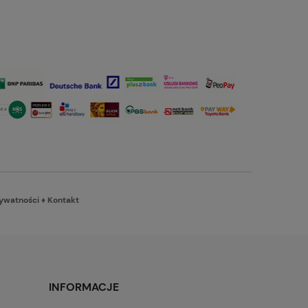
rywatności
♦
Kontakt
INFORMACJE