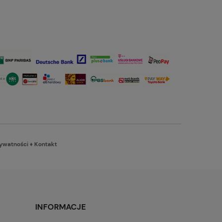
rywatności
♦
Kontakt
INFORMACJE