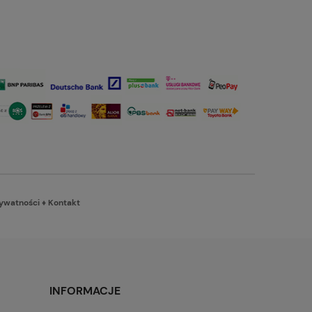
rywatności
♦
Kontakt
INFORMACJE