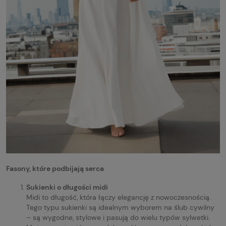
Fasony, które podbijają serca
Sukienki o długości midi
Midi to długość, która łączy elegancję z nowoczesnością.
Tego typu sukienki są idealnym wyborem na ślub cywilny
– są wygodne, stylowe i pasują do wielu typów sylwetki.