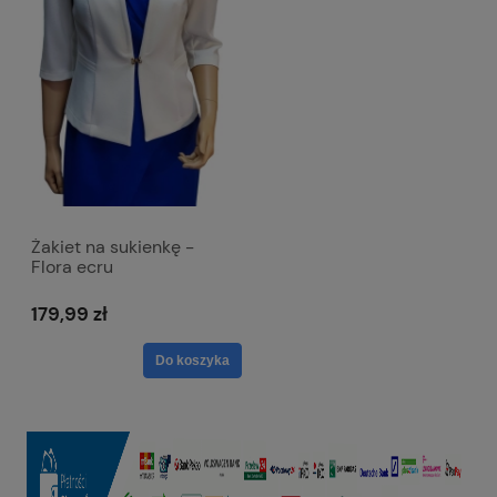
Żakiet na sukienkę -
Flora ecru
179,99 zł
Do koszyka