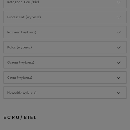
Kategorie: Ecru/Biel
Producent: (wybierz)
Rozmiar: (wybierz)
Kolor: (wybierz)
Ocena: (wybierz)
Cena: (wybierz)
Nowość: (wybierz)
ECRU/BIEL