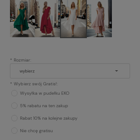
*
Rozmiar:
*
Wybierz swój Gratis!:
Wysyłka w pudełku EKO
5% rabatu na ten zakup
Rabat 10% na kolejne zakupy
Nie chcę gratisu