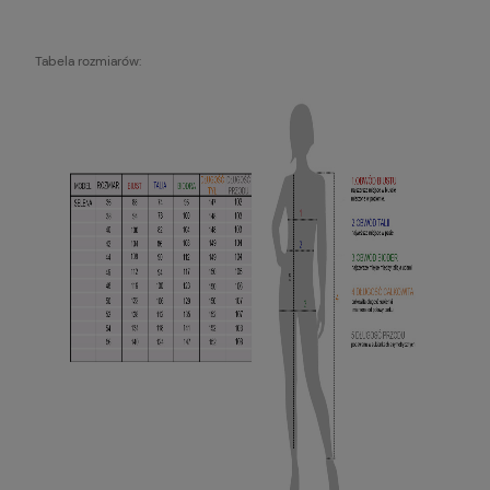
Tabela rozmiarów: