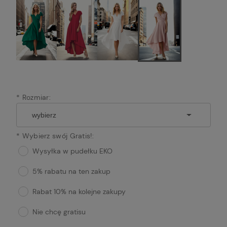
*
Rozmiar:
*
Wybierz swój Gratis!:
Wysyłka w pudełku EKO
5% rabatu na ten zakup
Rabat 10% na kolejne zakupy
Nie chcę gratisu