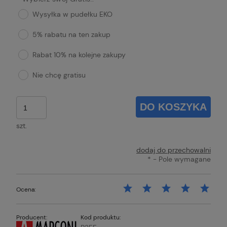
Wysyłka w pudełku EKO
5% rabatu na ten zakup
Rabat 10% na kolejne zakupy
Nie chcę gratisu
DO KOSZYKA
szt.
dodaj do przechowalni
*
- Pole wymagane
Ocena:
Producent:
Kod produktu: