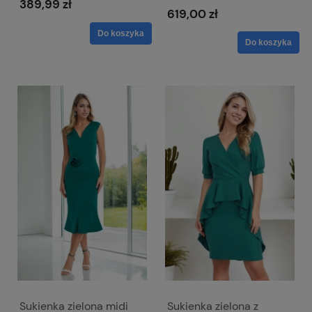
389,99 zł
619,00 zł
Do koszyka
Do koszyka
Sukienka zielona midi
Sukienka zielona z