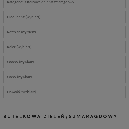
Kategorie: Butelkowa Zieleń/Szmaragdowy
Producent: (wybierz)
Rozmiar: (wybierz)
Kolor: (wybierz)
Ocena: (wybierz)
Cena: (wybierz)
Nowość: (wybierz)
BUTELKOWA ZIELEŃ/SZMARAGDOWY