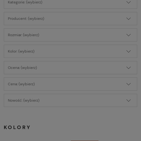
Kategorie: (wybierz)
Producent: (wybierz)
Rozmiar: (wybierz)
Kolor: (wybierz)
Ocena: (wybierz)
Cena: (wybierz)
Nowość: (wybierz)
KOLORY