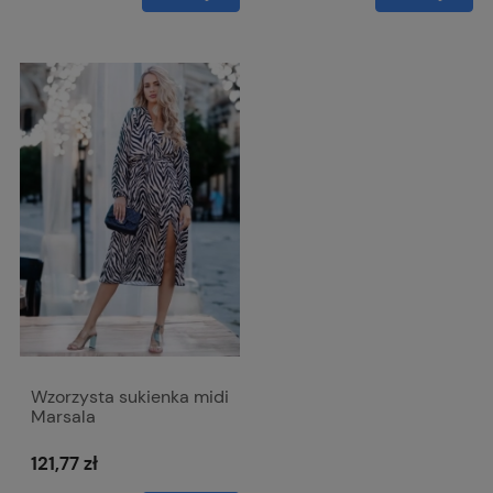
Wzorzysta sukienka midi
Marsala
121,77 zł