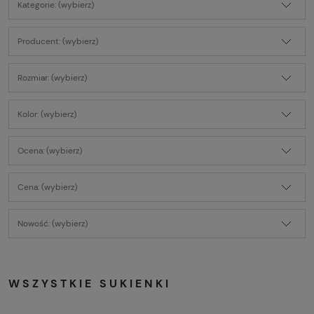
Kategorie: (wybierz)
Producent: (wybierz)
Rozmiar: (wybierz)
Kolor: (wybierz)
Ocena: (wybierz)
Cena: (wybierz)
Nowość: (wybierz)
WSZYSTKIE SUKIENKI