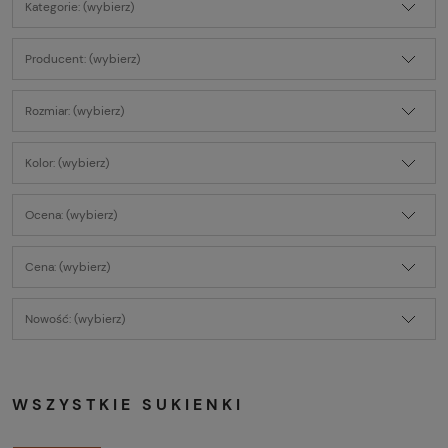
Kategorie: (wybierz)
Producent: (wybierz)
Rozmiar: (wybierz)
Kolor: (wybierz)
Ocena: (wybierz)
Cena: (wybierz)
Nowość: (wybierz)
WSZYSTKIE SUKIENKI