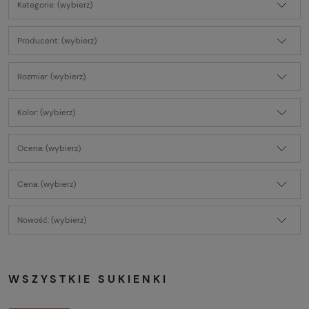
Kategorie: (wybierz)
Producent: (wybierz)
Rozmiar: (wybierz)
Kolor: (wybierz)
Ocena: (wybierz)
Cena: (wybierz)
Nowość: (wybierz)
WSZYSTKIE SUKIENKI