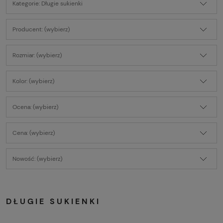
Kategorie: Długie sukienki
Producent: (wybierz)
Rozmiar: (wybierz)
Kolor: (wybierz)
Ocena: (wybierz)
Cena: (wybierz)
Nowość: (wybierz)
DŁUGIE SUKIENKI