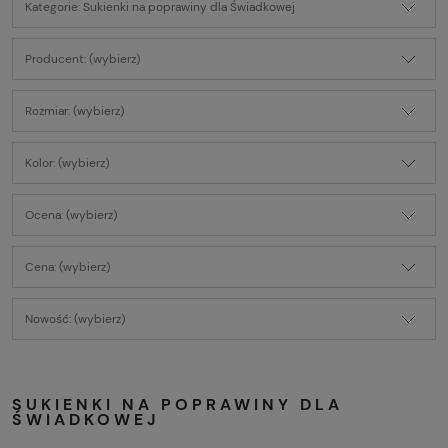
Kategorie: Sukienki na poprawiny dla Świadkowej
Producent: (wybierz)
Rozmiar: (wybierz)
Kolor: (wybierz)
Ocena: (wybierz)
Cena: (wybierz)
Nowość: (wybierz)
SUKIENKI NA POPRAWINY DLA
ŚWIADKOWEJ