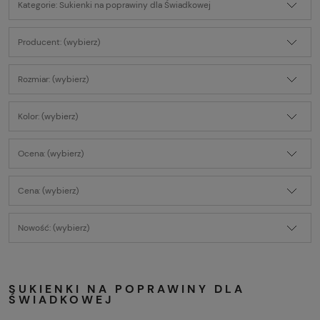
Kategorie: Sukienki na poprawiny dla Świadkowej
Producent: (wybierz)
Rozmiar: (wybierz)
Kolor: (wybierz)
Ocena: (wybierz)
Cena: (wybierz)
Nowość: (wybierz)
SUKIENKI NA POPRAWINY DLA
ŚWIADKOWEJ