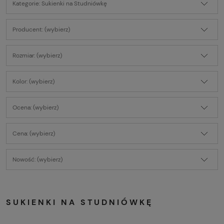
Kategorie: Sukienki na Studniówkę
Producent: (wybierz)
Rozmiar: (wybierz)
Kolor: (wybierz)
Ocena: (wybierz)
Cena: (wybierz)
Nowość: (wybierz)
SUKIENKI NA STUDNIÓWKĘ