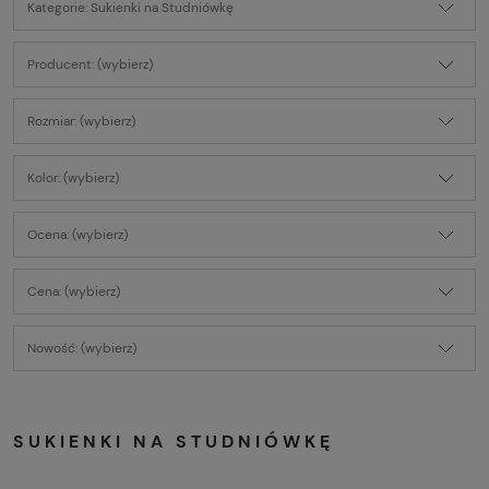
Kategorie: Sukienki na Studniówkę
Producent: (wybierz)
Rozmiar: (wybierz)
Kolor: (wybierz)
Ocena: (wybierz)
Cena: (wybierz)
Nowość: (wybierz)
SUKIENKI NA STUDNIÓWKĘ