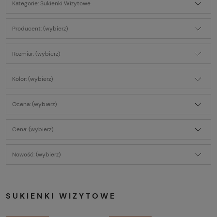
Kategorie: Sukienki Wizytowe
Producent: (wybierz)
Rozmiar: (wybierz)
Kolor: (wybierz)
Ocena: (wybierz)
Cena: (wybierz)
Nowość: (wybierz)
SUKIENKI WIZYTOWE