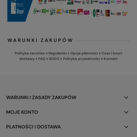
WARUNKI ZAKUPÓW
Polityka zwrotów
♦
Regulamin
♦
Opcje płatności
♦
Czas i koszt
dostawy
♦
FAQ
♦
RODO
♦
Polityka prywatności
♦
Kontakt
WARUNKI I ZASADY ZAKUPÓW
MOJE KONTO
PŁATNOŚCI I DOSTAWA